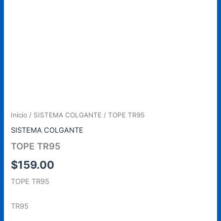
Inicio
/
SISTEMA COLGANTE
/ TOPE TR95
SISTEMA COLGANTE
TOPE TR95
$
159.00
TOPE TR95
TR95