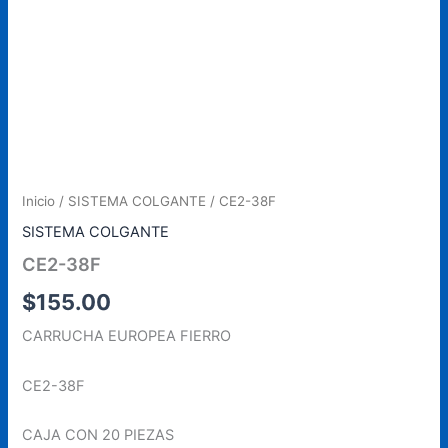
Inicio
/
SISTEMA COLGANTE
/ CE2-38F
SISTEMA COLGANTE
CE2-38F
$
155.00
CARRUCHA EUROPEA FIERRO
CE2-38F
CAJA CON 20 PIEZAS