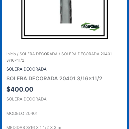
Inicio
/
SOLERA DECORADA
/ SOLERA DECORADA 20401
3/16×11/2
SOLERA DECORADA
SOLERA DECORADA 20401 3/16×11/2
$
400.00
SOLERA DECORADA
MODELO 20401
MEDIDAS 3/16 X 1 1/2 X 3 m