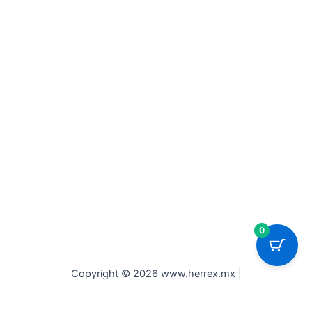
0
Copyright © 2026 www.herrex.mx |