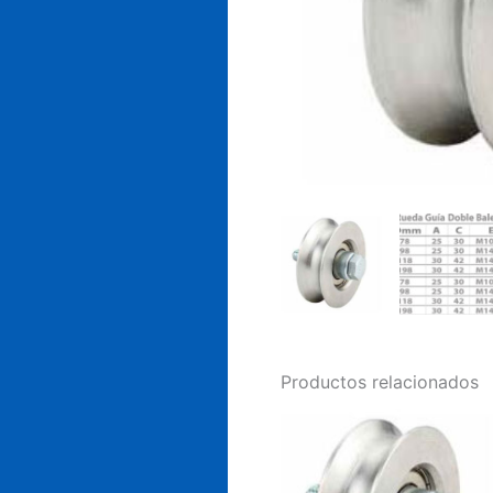
Productos relacionados