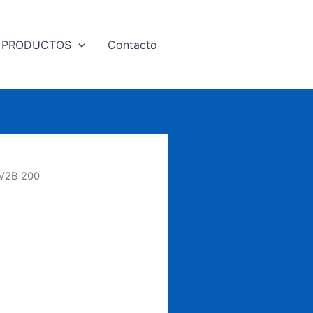
PRODUCTOS
Contacto
V2B 200