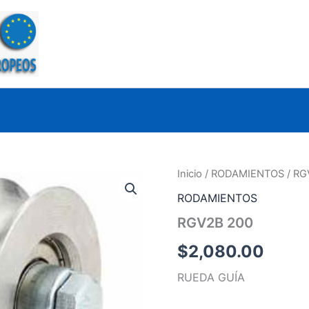
Inicio
/
RODAMIENTOS
/ RG
RODAMIENTOS
RGV2B 200
$
2,080.00
RUEDA GUÍA