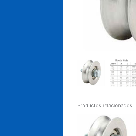
Productos relacionados