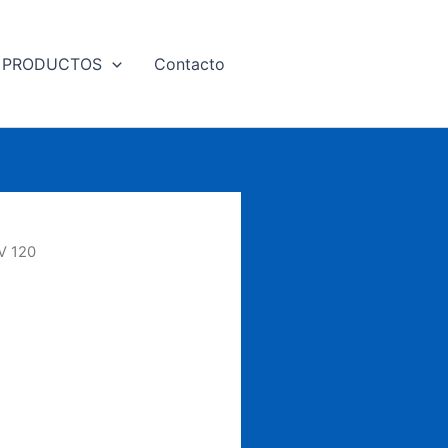
PRODUCTOS
Contacto
V 120