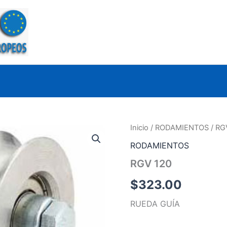
Inicio
/
RODAMIENTOS
/ RG
RODAMIENTOS
RGV 120
$
323.00
RUEDA GUÍA