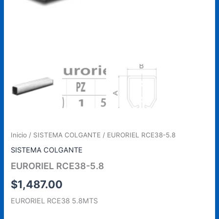
Inicio
/
SISTEMA COLGANTE
/ EURORIEL RCE38-5.8
SISTEMA COLGANTE
EURORIEL RCE38-5.8
$
1,487.00
EURORIEL RCE38 5.8MTS