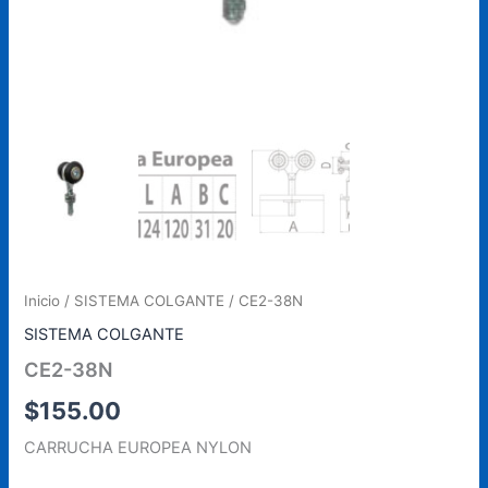
Inicio
/
SISTEMA COLGANTE
/ CE2-38N
SISTEMA COLGANTE
CE2-38N
$
155.00
CARRUCHA EUROPEA NYLON