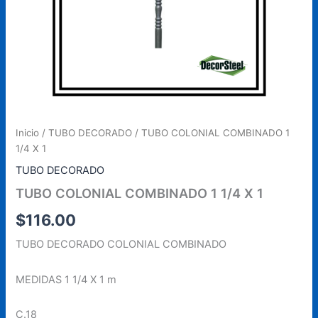
Inicio
/
TUBO DECORADO
/ TUBO COLONIAL COMBINADO 1
1/4 X 1
TUBO DECORADO
TUBO COLONIAL COMBINADO 1 1/4 X 1
$
116.00
TUBO DECORADO COLONIAL COMBINADO
MEDIDAS 1 1/4 X 1 m
C.18