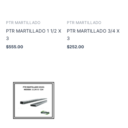
PTR MARTILLADO
PTR MARTILLADO
PTR MARTILLADO 1 1/2 X
PTR MARTILLADO 3/4 X
3
3
$
555.00
$
252.00
Añadir al carrito
Añadir al carrito