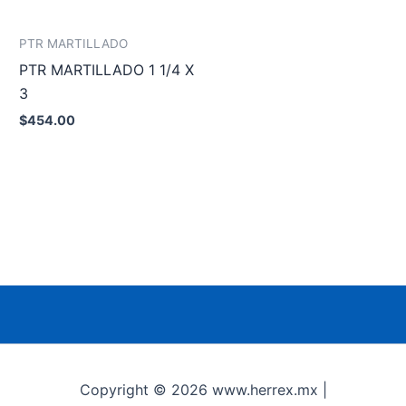
PTR MARTILLADO
PTR MARTILLADO 1 1/4 X
3
$
454.00
Añadir al carrito
Copyright © 2026 www.herrex.mx |