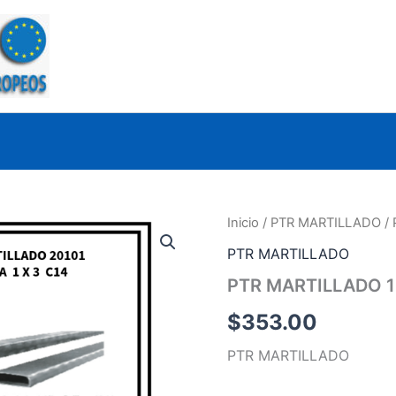
Inicio
/
PTR MARTILLADO
/ 
PTR MARTILLADO
PTR MARTILLADO 1
$
353.00
PTR MARTILLADO