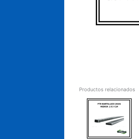
Productos relacionados