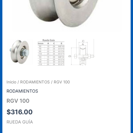
Inicio
/
RODAMIENTOS
/ RGV 100
RODAMIENTOS
RGV 100
$
316.00
RUEDA GUÍA