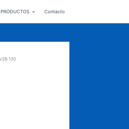
PRODUCTOS
Contacto
V2B 120