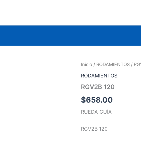
Inicio
/
RODAMIENTOS
/ RG
RODAMIENTOS
RGV2B 120
$
658.00
RUEDA GUÍA
RGV2B 120